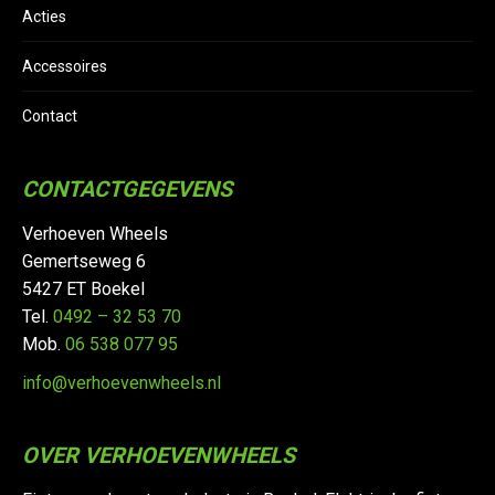
Acties
Accessoires
Contact
CONTACTGEGEVENS
Verhoeven Wheels
Gemertseweg 6
5427 ET Boekel
Tel.
0492 – 32 53 70
Mob.
06 538 077 95
info@verhoevenwheels.nl
OVER VERHOEVENWHEELS