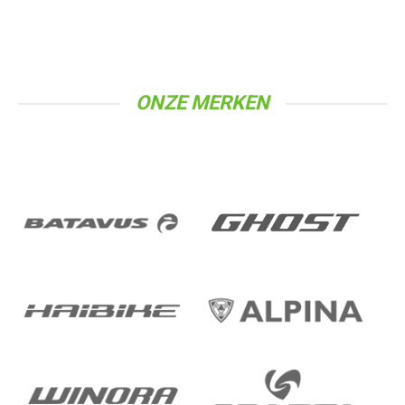
ONZE MERKEN