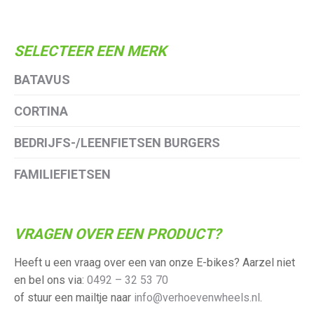
SELECTEER EEN MERK
BATAVUS
CORTINA
BEDRIJFS-/LEENFIETSEN BURGERS
FAMILIEFIETSEN
VRAGEN OVER EEN PRODUCT?
Heeft u een vraag over een van onze E-bikes? Aarzel niet
en bel ons via:
0492 – 32 53 70
of stuur een mailtje naar
info@verhoevenwheels.nl
.