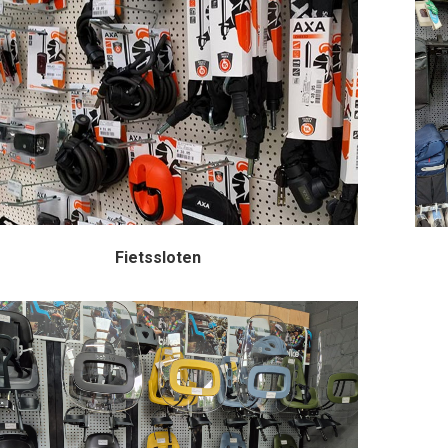
Fietssloten