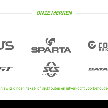
ONZE MERKEN
rijswijzigingen, tekst- of drukfouten en uitverkocht voorbehoude