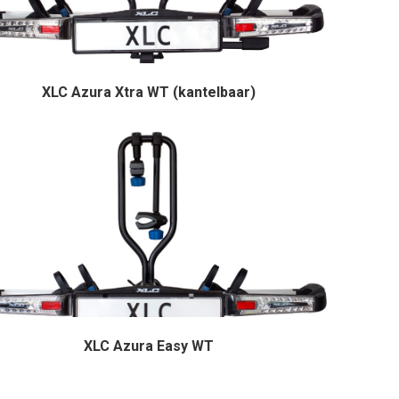
XLC Azura Xtra WT (kantelbaar)
XLC Azura Easy WT