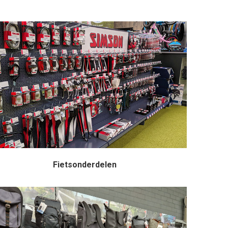
Fietsonderdelen