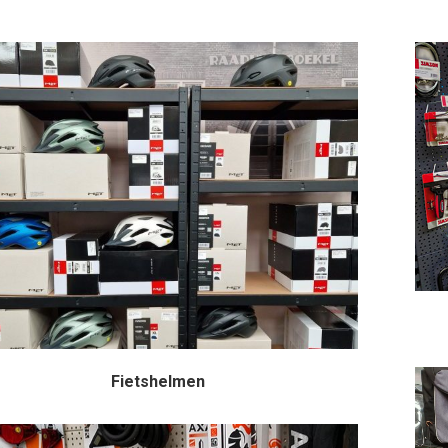
Fietshelmen