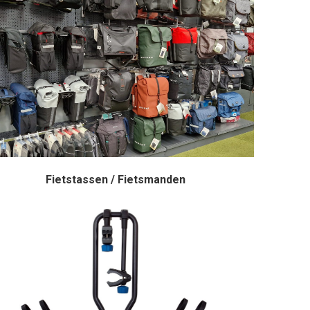
Fietstassen / Fietsmanden