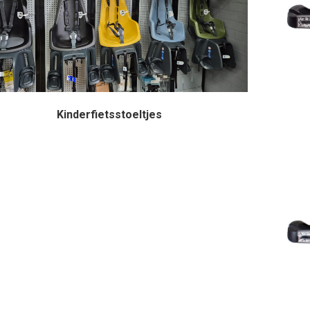
Kinderfietsstoeltjes